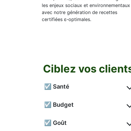
les enjeux sociaux et environnementaux
avec notre génération de recettes
certifiées ε‑optimales.
Ciblez vos client
☑ Santé
☑ Budget
☑ Goût